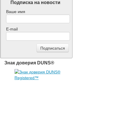
Подписка на новости
Ваше имя
E-mail
Знак доверия DUNS®