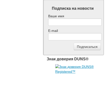
Подписка на новости
Ваше имя
E-mail
Знак доверия DUNS®