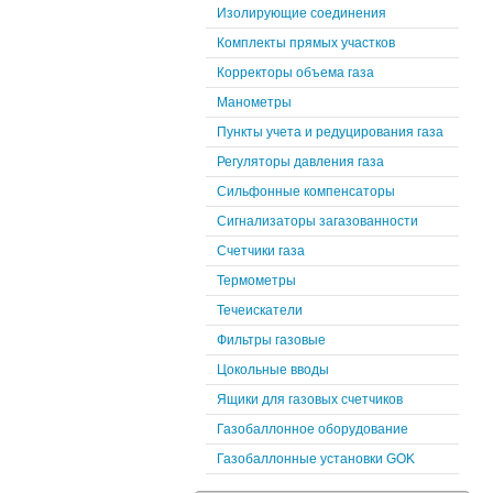
Изолирующие соединения
Комплекты прямых участков
Корректоры объема газа
Манометры
Пункты учета и редуцирования газа
Регуляторы давления газа
Сильфонные компенсаторы
Сигнализаторы загазованности
Счетчики газа
Термометры
Течеискатели
Фильтры газовые
Цокольные вводы
Ящики для газовых счетчиков
Газобаллонное оборудование
Газобаллонные установки GOK