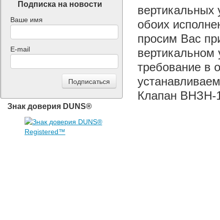
Подписка на новости
вертикальных 
Ваше имя
обоих исполне
просим Вас при
E-mail
вертикальном 
требование в 
устанавливаем
Клапан ВНЗН-1
Знак доверия DUNS®