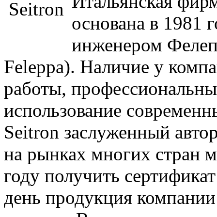
Итальянская фирма
основана в 1981
инженером Фелеп
Feleppa). Наличие у комп
работы, профессиональных
использование современн
Seitron заслуженный авто
на рынках многих стран м
году получить сертифика
день продукция компании 