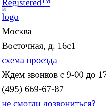
Москва
Восточная, д. 16с1
схема проезда
Ждем звонков с 9-00 до 1
(495) 669-67-87
не смогли дозвониться?