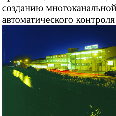
созданию многоканальной
автоматического контроля