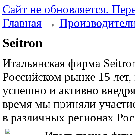
Сайт не обновляется. Пер
Главная
→
Производител
Seitron
Итальянская фирма Seitron 
Российском рынке 15 лет,
успешно и активно внедря
время мы приняли участие
в различных регионах Рос