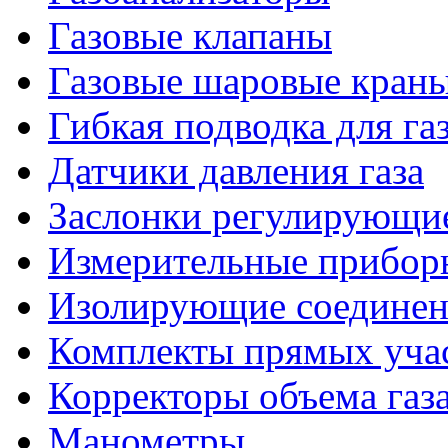
Газовые клапаны
Газовые шаровые кран
Гибкая подводка для га
Датчики давления газа
Заслонки регулирующи
Измерительные приборы
Изолирующие соединен
Комплекты прямых уча
Корректоры объема газ
Манометры