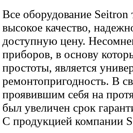
Все оборудование Seitron 
высокое качество, надежн
доступную цену. Несомне
приборов, в основу кото
простоты, является униве
ремонтопригодность. В св
проявившим себя на протя
был увеличен срок гаранти
С продукцией компании Se