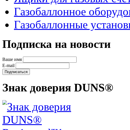
Газобаллонное оборудо
Газобаллонные устано
Подписка на новости
Ваше имя
E-mail
Знак доверия DUNS®