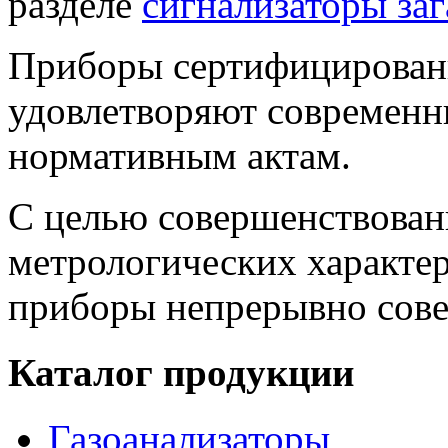
разделе
сигнализаторы заг
Приборы сертифицирован
удовлетворяют современн
нормативным актам.
С целью совершенствован
метрологических характе
приборы непрерывно сов
Каталог продукции
Газоанализаторы