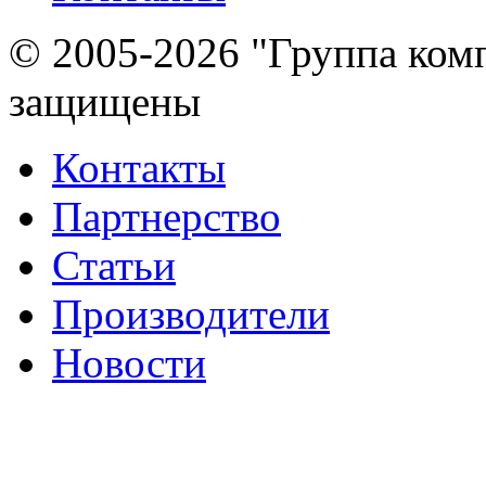
© 2005-2026 "Группа комп
защищены
Контакты
Партнерство
Статьи
Производители
Новости