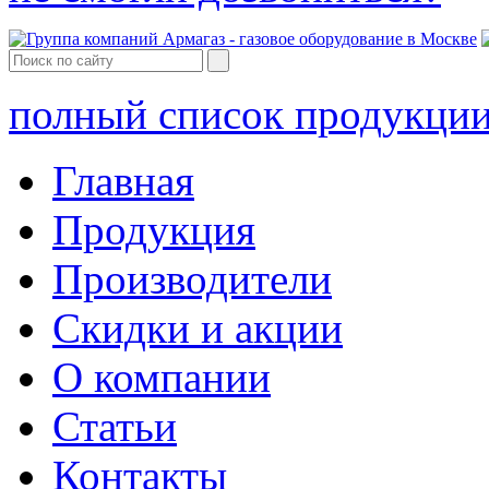
полный список продукци
Главная
Продукция
Производители
Скидки и акции
О компании
Статьи
Контакты