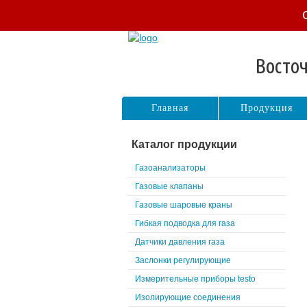
Восточ
Главная
Продукция
Каталог продукции
Газоанализаторы
Газовые клапаны
Газовые шаровые краны
Гибкая подводка для газа
Датчики давления газа
Заслонки регулирующие
Измерительные приборы testo
Изолирующие соединения