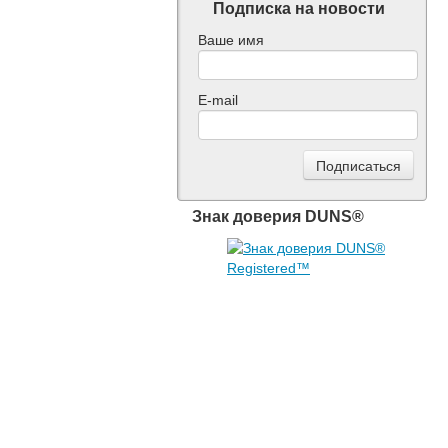
Подписка на новости
Ваше имя
E-mail
Знак доверия DUNS®