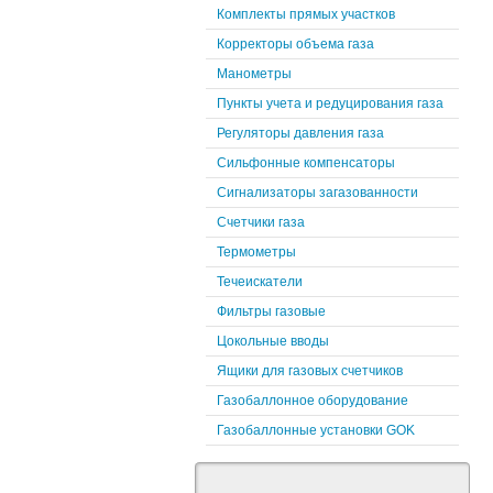
Комплекты прямых участков
Корректоры объема газа
Манометры
Пункты учета и редуцирования газа
Регуляторы давления газа
Сильфонные компенсаторы
Сигнализаторы загазованности
Счетчики газа
Термометры
Течеискатели
Фильтры газовые
Цокольные вводы
Ящики для газовых счетчиков
Газобаллонное оборудование
Газобаллонные установки GOK