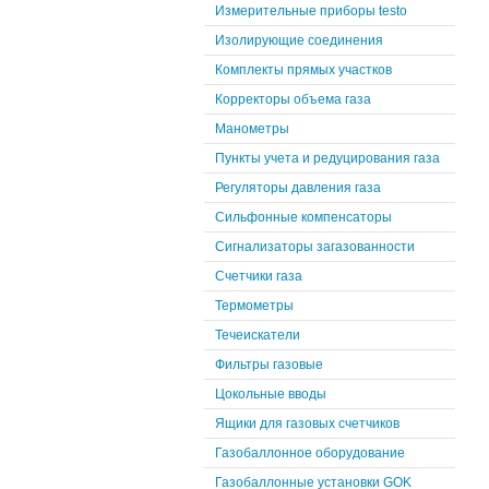
Измерительные приборы testo
Изолирующие соединения
Комплекты прямых участков
Корректоры объема газа
Манометры
Пункты учета и редуцирования газа
Регуляторы давления газа
Сильфонные компенсаторы
Сигнализаторы загазованности
Счетчики газа
Термометры
Течеискатели
Фильтры газовые
Цокольные вводы
Ящики для газовых счетчиков
Газобаллонное оборудование
Газобаллонные установки GOK