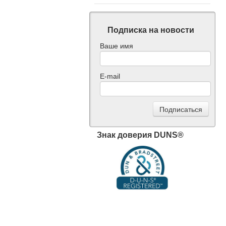
Подписка на новости
Ваше имя
E-mail
Знак доверия DUNS®