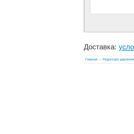
Доставка:
усло
Главная
→
Редукторы давления