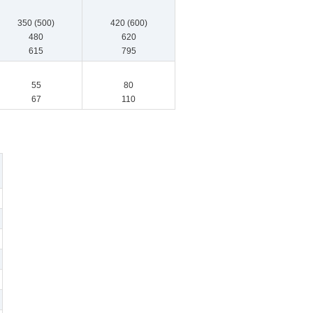
350 (500)
420 (600)
480
620
615
795
55
80
67
110