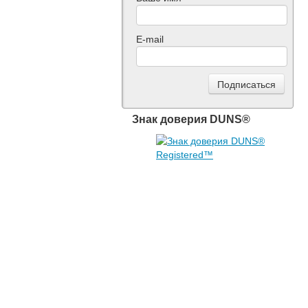
E-mail
Знак доверия DUNS®