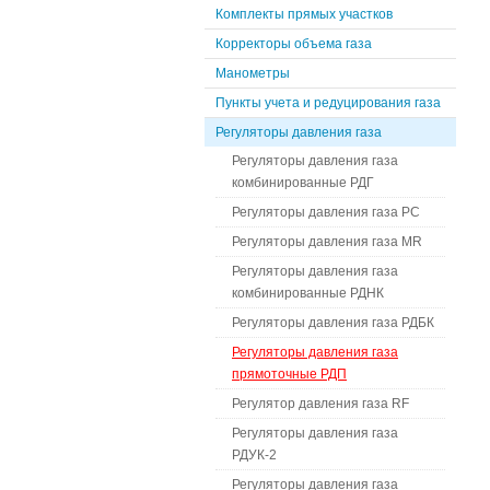
Комплекты прямых участков
Корректоры объема газа
Манометры
Пункты учета и редуцирования газа
Регуляторы давления газа
Регуляторы давления газа
комбинированные РДГ
Регуляторы давления газа РС
Регуляторы давления газа MR
Регуляторы давления газа
комбинированные РДНК
Регуляторы давления газа РДБК
Регуляторы давления газа
прямоточные РДП
Регулятор давления газа RF
Регуляторы давления газа
РДУК-2
Регуляторы давления газа