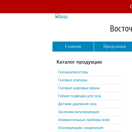
Восточ
Главная
Продукция
Каталог продукции
Газоанализаторы
Газовые клапаны
Газовые шаровые краны
Гибкая подводка для газа
Датчики давления газа
Заслонки регулирующие
Измерительные приборы testo
Изолирующие соединения