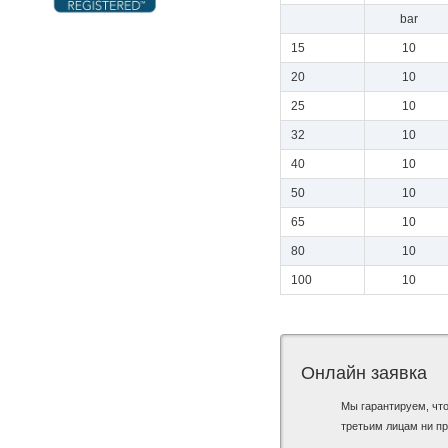
bar
15
10
20
10
25
10
32
10
40
10
50
10
65
10
80
10
100
10
Онлайн заявка
Мы гарантируем, чт
третьим лицам ни пр