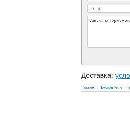
Доставка:
усло
Главная
→
Приборы Тесто
→
Т