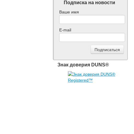
Подписка на новости
Ваше имя
E-mail
Знак доверия DUNS®