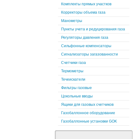
Комплекты прямых участков
Корректоры объема газа
Манометры
Пункты учета и редуцирования газа
Регуляторы давления газа
Сильфонные компенсаторы
Сигнализаторы загазованности
Счетчики газа
Термометры
Течеискатели
Фильтры газовые
Цокольные вводы
Ящики для газовых счетчиков
Газобаллонное оборудование
Газобаллонные установки GOK