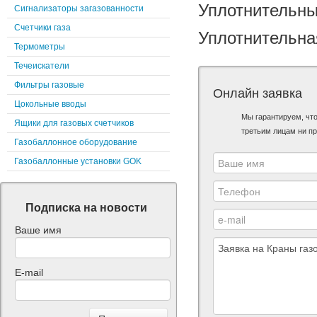
Уплотнительны
Сигнализаторы загазованности
Счетчики газа
Уплотнительна
Термометры
Течеискатели
Фильтры газовые
Онлайн заявка
Цокольные вводы
Мы гарантируем, чт
Ящики для газовых счетчиков
третьим лицам ни пр
Газобаллонное оборудование
Газобаллонные установки GOK
Подписка на новости
Ваше имя
E-mail