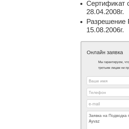
Сертификат 
28.04.2008г.
Разрешение 
15.08.2006г.
Онлайн заявка
Мы гарантируем, чт
третьим лицам ни пр