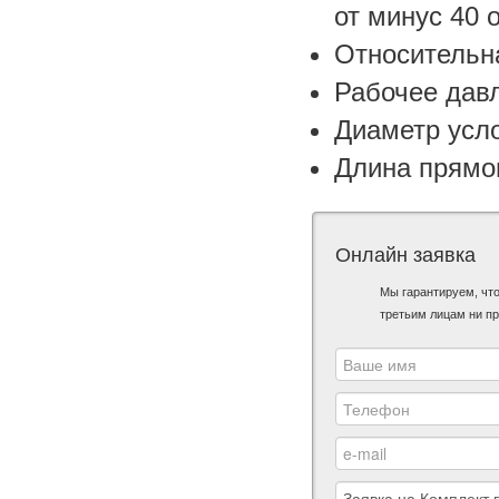
от минус 40 
Относительн
Рабочее давл
Диаметр усло
Длина прямог
Онлайн заявка
Мы гарантируем, чт
третьим лицам ни пр