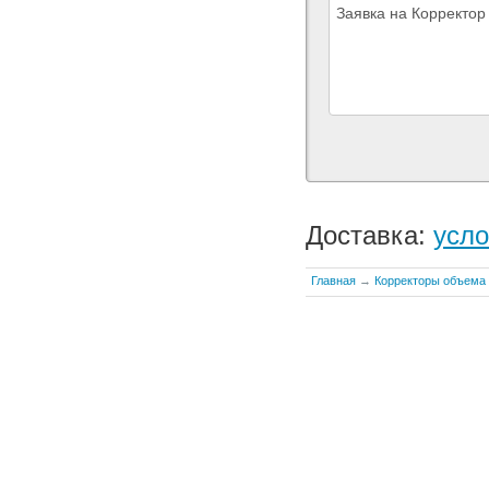
Доставка:
усло
Главная
→
Корректоры объема 