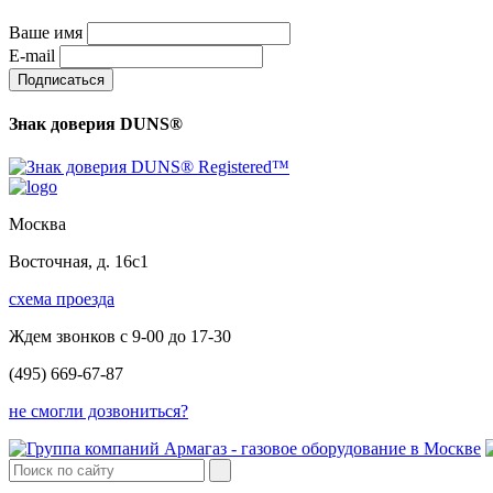
Ваше имя
E-mail
Знак доверия DUNS®
Москва
Восточная, д. 16с1
схема проезда
Ждем звонков с 9-00 до 17-30
(495) 669-67-87
не смогли дозвониться?