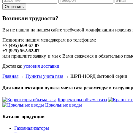
Отправить
Возникли трудности?
Вы не нашли на нашем сайте требуемой модификации изделия 
Позвоните нашим менеджерам по телефонам:
+7 (495) 669-67-87
+7 (925) 562-62-87
или пришлите заявку, и мы с Вами свяжемся и обязательно по
Доставка:
условия доставки
Главная
→
Пункты учета газа
→ ШРП-НОРД бытовой серии
Для комплектации пункта учета газа рекомендуем следующ
Корректоры объема газа
Цокольные вводы
Каталог продукции
Газоанализаторы