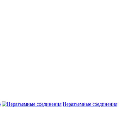
)
Неразъемные соединения