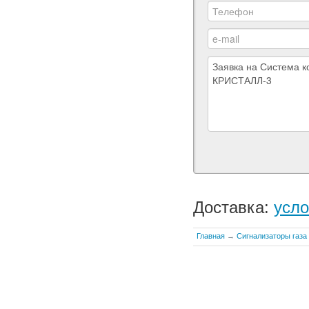
Доставка:
усло
Главная
→
Сигнализаторы газа