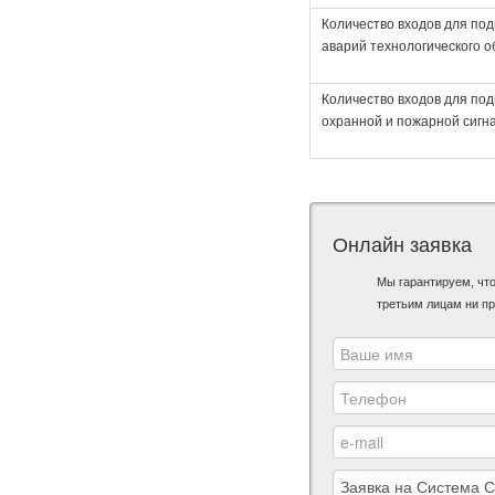
Количество входов для по
аварий технологического о
Количество входов для по
охранной и пожарной сигн
Онлайн заявка
Мы гарантируем, чт
третьим лицам ни пр