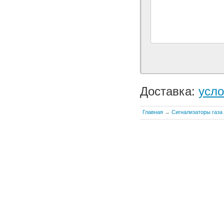
Доставка:
усло
Главная
→
Сигнализаторы газа