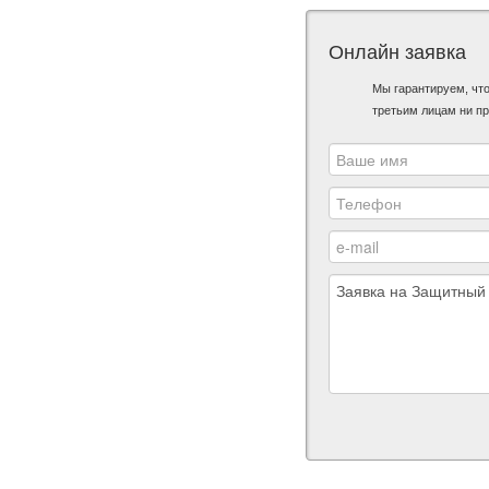
Онлайн заявка
Мы гарантируем, чт
третьим лицам ни пр