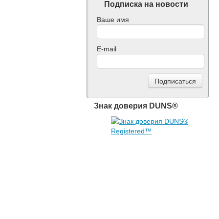
Подписка на новости
Ваше имя
E-mail
Знак доверия DUNS®