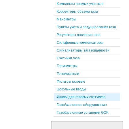
Комплекты прямых участков
Корректоры объема газа
Манометры
Пункты учета и редуцирования газа
Регуляторы давления газа
Сильфонные компенсаторы
Сигнализаторы загазованности
Счетчики газа
Термометры
Течеискатели
Фильтры газовые
Цокольные вводы
Ящики для газовых счетчиков
Газобаллонное оборудование
Газобаллонные установки GOK