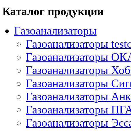
Каталог продукции
Газоанализаторы
Газоанализаторы test
Газоанализаторы ОК
Газоанализаторы Хоб
Газоанализаторы Сиг
Газоанализаторы Анк
Газоанализаторы ПГ
Газоанализаторы Эсс