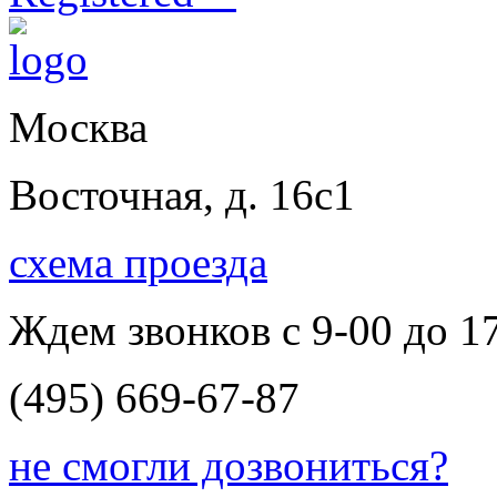
Москва
Восточная, д. 16с1
схема проезда
Ждем звонков с 9-00 до 1
(495) 669-67-87
не смогли дозвониться?