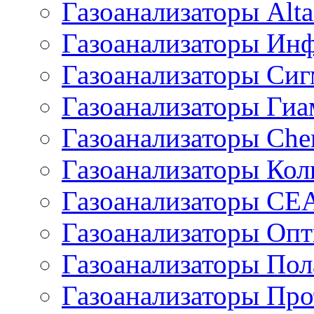
Газоанализаторы Alta
Газоанализаторы Ин
Газоанализаторы Сиг
Газоанализаторы Гиа
Газоанализаторы Che
Газоанализаторы Кол
Газоанализаторы СЕ
Газоанализаторы Оп
Газоанализаторы Пол
Газоанализаторы Про