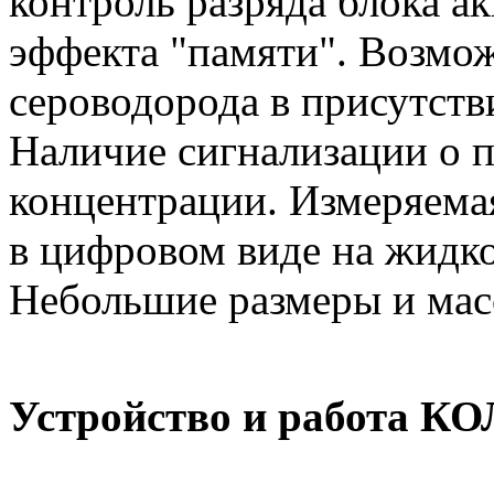
контроль разряда блока а
эффекта "памяти". Возмо
сероводорода в присутств
Наличие сигнализации о 
концентрации. Измеряема
в цифровом виде на жидк
Небольшие размеры и мас
Устройство и работа К