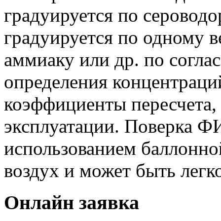
градуируется по сероводо
градуируется по одному ве
аммиаку или др. по согла
определения концентраци
коэффициенты пересчета, 
эксплуатации. Поверка Ф
использованием баллонно
воздух и может быть легко
Онлайн заявка