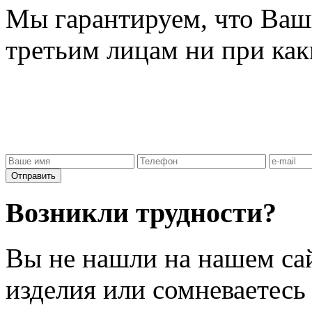
Мы гарантируем, что Ваш
третьим лицам ни при как
Отправить
Возникли трудности?
Вы не нашли на нашем са
изделия или сомневаетесь