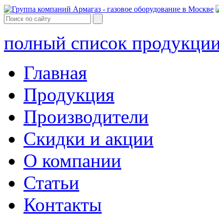
полный список продукци
Главная
Продукция
Производители
Скидки и акции
О компании
Статьи
Контакты