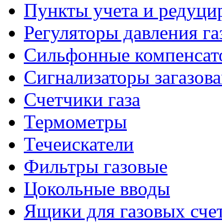
Пункты учета и редуцир
Регуляторы давления га
Сильфонные компенсат
Сигнализаторы загазов
Счетчики газа
Термометры
Течеискатели
Фильтры газовые
Цокольные вводы
Ящики для газовых сче