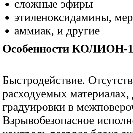
сложные эфиры
этиленоксидамины, ме
аммиак, и другие
Особенности КОЛИОН-1
Быстродействие. Отсутст
расходуемых материалах, 
градуировки в межповеро
Взрывобезопасное исполн