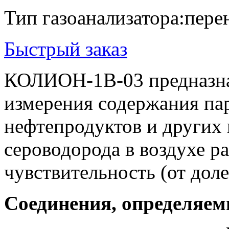
Тип газоанализатора:
пере
Быстрый заказ
КОЛИОН-1В-03 предназна
измерения содержания па
нефтепродуктов и других 
сероводорода в воздухе р
чувствительность (от дол
Соединения, определяе