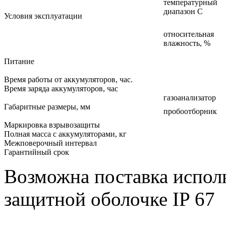
температурный
диапазон С
Условия эксплуатации
относительная
влажность, %
Питание
Время работы от аккумуляторов, час.
Время заряда аккумуляторов, час
газоанализатор
Габаритные размеры, мм
пробоотборник
Маркировка взрывозащиты
Полная масса с аккумуляторами, кг
Межповерочный интервал
Гарантийный срок
Возможна поставка исполн
защитной оболочке IP 67