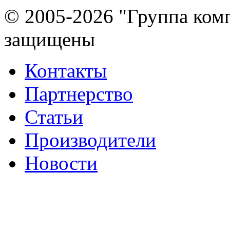
© 2005-2026 "Группа комп
защищены
Контакты
Партнерство
Статьи
Производители
Новости