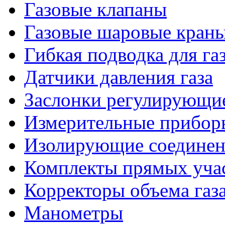
Газовые клапаны
Газовые шаровые кран
Гибкая подводка для га
Датчики давления газа
Заслонки регулирующи
Измерительные приборы
Изолирующие соединен
Комплекты прямых уча
Корректоры объема газ
Манометры