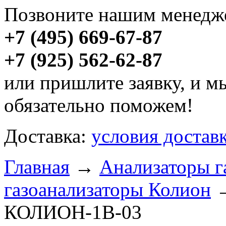
Позвоните нашим менедже
+7 (495) 669-67-87
+7 (925) 562-62-87
или пришлите заявку, и м
обязательно поможем!
Доставка:
условия достав
Главная
→
Анализаторы г
газоанализаторы Колион
→
КОЛИОН-1В-03