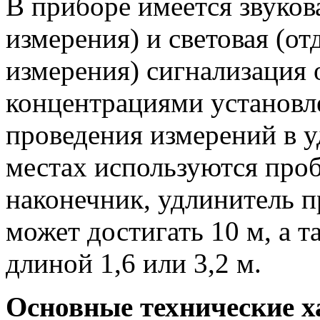
В приборе имеется звуков
измерения) и световая (от
измерения) сигнализация
концентрациями установл
проведения измерений в 
местах используются про
наконечник, удлинитель п
может достигать 10 м, а 
длиной 1,6 или 3,2 м.
Основные технические х