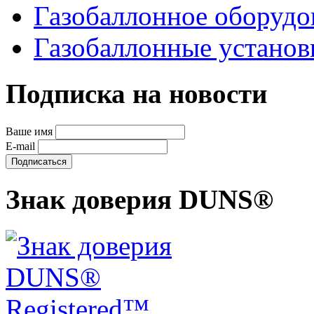
Газобаллонное оборудо
Газобаллонные устано
Подписка на новости
Ваше имя
E-mail
Знак доверия DUNS®