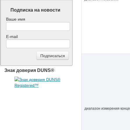
Подписка на новости
Ваше имя
E-mail
Знак доверия DUNS®
диапазон измерения конц