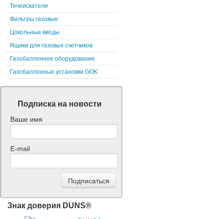
Течеискатели
Фильтры газовые
Цокольные вводы
Ящики для газовых счетчиков
Газобаллонное оборудование
Газобаллонные установки GOK
Подписка на новости
Ваше имя
E-mail
Знак доверия DUNS®