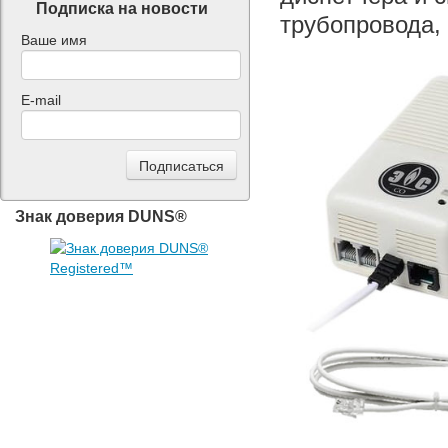
Подписка на новости
трубопровода,
Ваше имя
E-mail
Знак доверия DUNS®