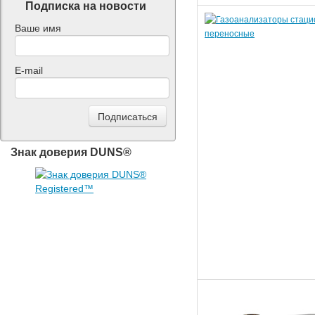
Подписка на новости
Ваше имя
E-mail
Знак доверия DUNS®