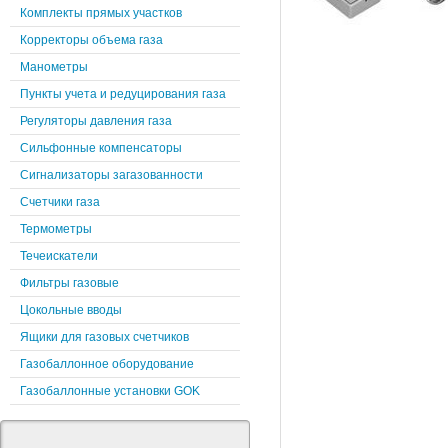
Комплекты прямых участков
Корректоры объема газа
Манометры
Пункты учета и редуцирования газа
Регуляторы давления газа
Сильфонные компенсаторы
Сигнализаторы загазованности
Счетчики газа
Термометры
Течеискатели
Фильтры газовые
Цокольные вводы
Ящики для газовых счетчиков
Газобаллонное оборудование
Газобаллонные установки GOK