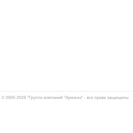
© 2005-2026 "Группа компаний "Армагаз" - все права защищены