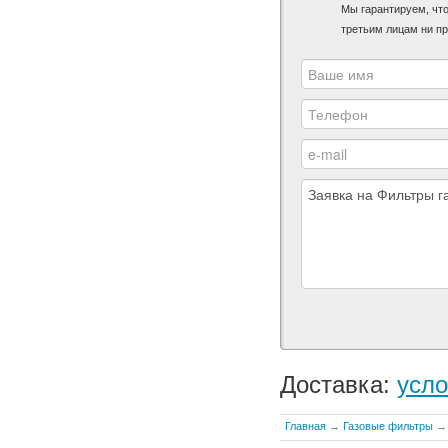
Мы гарантируем, чт
третьим лицам ни пр
Доставка:
усло
Главная
→
Газовые фильтры
→ 