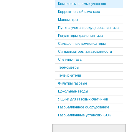
Комплекты прямых участков
Корректоры объема газа
Манометры
Пункты учета и редуцирования газа
Регуляторы давления газа
Сильфонные компенсаторы
Сигнализаторы загазованности
Счетчики газа
Термометры
Течеискатели
Фильтры газовые
Цокольные вводы
Ящики для газовых счетчиков
Газобаллонное оборудование
Газобаллонные установки GOK