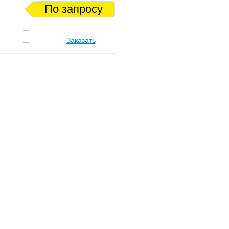
По запросу
Заказать