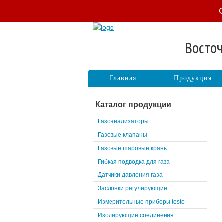
Восточ
Главная
Продукция
Каталог продукции
Газоанализаторы
Газовые клапаны
Газовые шаровые краны
Гибкая подводка для газа
Датчики давления газа
Заслонки регулирующие
Измерительные приборы testo
Изолирующие соединения