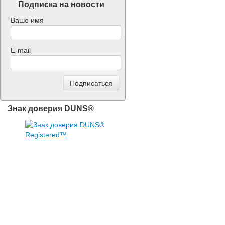
Подписка на новости
Ваше имя
E-mail
Знак доверия DUNS®