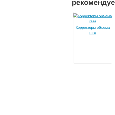
рекомендуе
Корректоры объема
газа