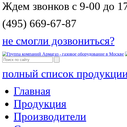
Ждем звонков с 9-00 до 1
(495) 669-67-87
не смогли дозвониться?
полный список продукци
Главная
Продукция
Производители