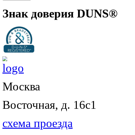
Знак доверия DUNS®
Москва
Восточная, д. 16с1
схема проезда