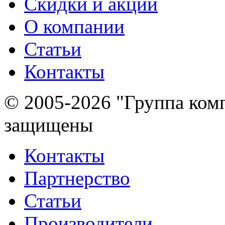
Скидки и акции
О компании
Статьи
Контакты
© 2005-2026 "Группа комп
защищены
Контакты
Партнерство
Статьи
Производители