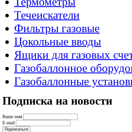
Термометры
Течеискатели
Фильтры газовые
Цокольные вводы
Ящики для газовых сче
Газобаллонное оборудо
Газобаллонные устано
Подписка на новости
Ваше имя
E-mail