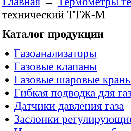
Главная
→
Термометры т
технический ТТЖ-М
Каталог продукции
Газоанализаторы
Газовые клапаны
Газовые шаровые кран
Гибкая подводка для га
Датчики давления газа
Заслонки регулирующи