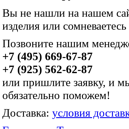
Вы не нашли на нашем са
изделия или сомневаетесь
Позвоните нашим менедже
+7 (495) 669-67-87
+7 (925) 562-62-87
или пришлите заявку, и м
обязательно поможем!
Доставка:
условия достав