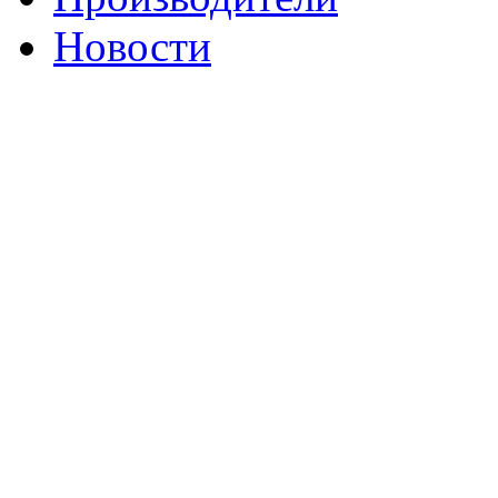
Новости