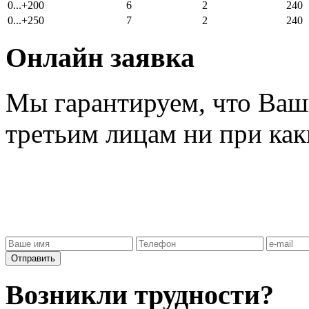
0...+200
6
2
240
0...+250
7
2
240
Онлайн заявка
Мы гарантируем, что Ваш
третьим лицам ни при как
Отправить
Возникли трудности?