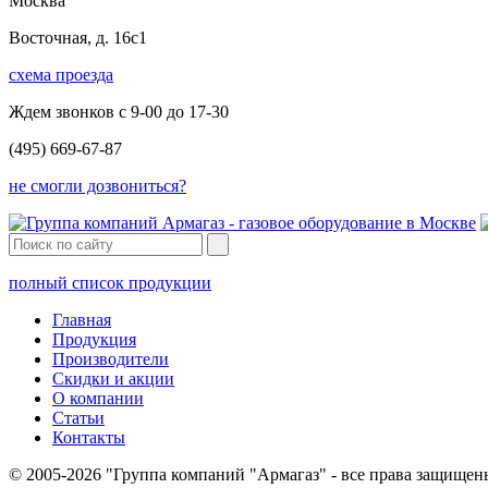
Москва
Восточная, д. 16с1
схема проезда
Ждем звонков с 9-00 до 17-30
(495) 669-67-87
не смогли дозвониться?
полный список продукции
Главная
Продукция
Производители
Скидки и акции
О компании
Статьи
Контакты
© 2005-2026 "Группа компаний "Армагаз" - все права защищен