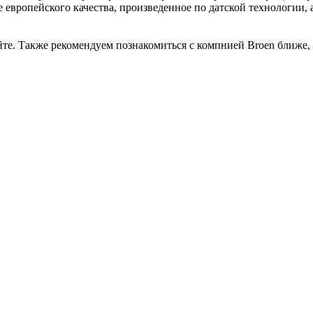
вропейского качества, произведенное по датской технологии, 
те. Также рекомендуем познакомиться с компнией Broen ближе,