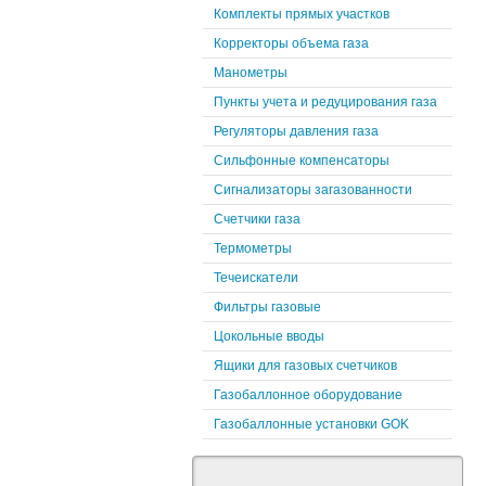
Комплекты прямых участков
Корректоры объема газа
Манометры
Пункты учета и редуцирования газа
Регуляторы давления газа
Сильфонные компенсаторы
Сигнализаторы загазованности
Счетчики газа
Термометры
Течеискатели
Фильтры газовые
Цокольные вводы
Ящики для газовых счетчиков
Газобаллонное оборудование
Газобаллонные установки GOK