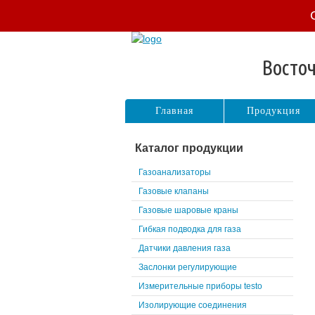
Восточ
Главная
Продукция
Каталог продукции
Газоанализаторы
Газовые клапаны
Газовые шаровые краны
Гибкая подводка для газа
Датчики давления газа
Заслонки регулирующие
Измерительные приборы testo
Изолирующие соединения