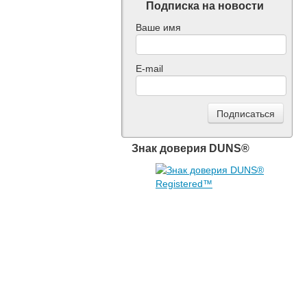
Подписка на новости
Ваше имя
E-mail
Знак доверия DUNS®