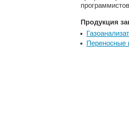
программистов
Продукция за
Газоанализа
Переносные 