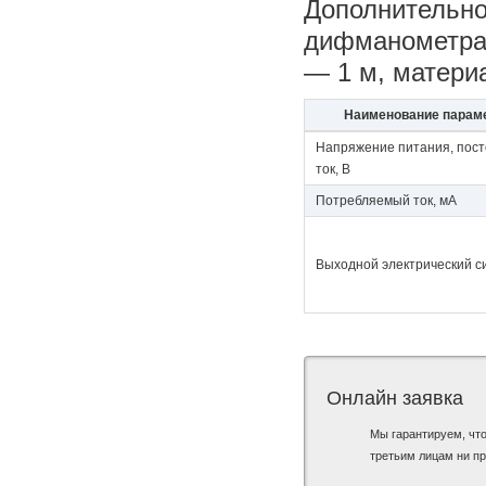
Дополнительно
дифманометра 
— 1 м, матери
Наименование парам
Напряжение питания, пос
ток, В
Потребляемый ток, мА
Выходной электрический с
Онлайн заявка
Мы гарантируем, чт
третьим лицам ни пр