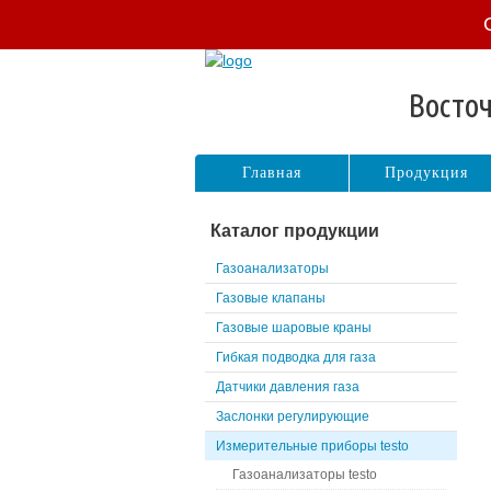
Восточ
Главная
Продукция
Каталог продукции
Газоанализаторы
Газовые клапаны
Газовые шаровые краны
Гибкая подводка для газа
Датчики давления газа
Заслонки регулирующие
Измерительные приборы testo
Газоанализаторы testo