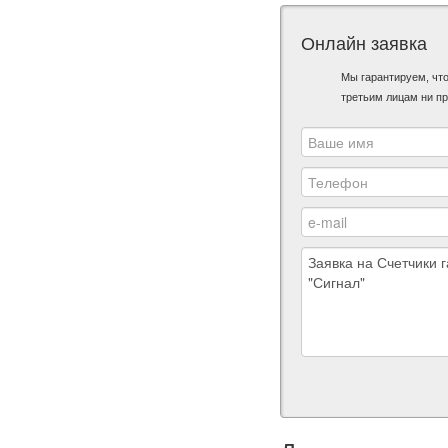
Онлайн заявка
Мы гарантируем, чт
третьим лицам ни пр