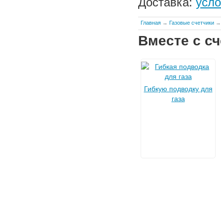
Доставка:
усло
Главная
→
Газовые счетчики
Вместе с сч
Гибкую подводку для
газа