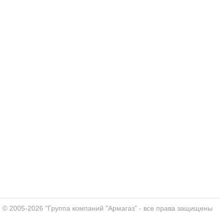
© 2005-2026 "Группа компаний "Армагаз" - все права защищены